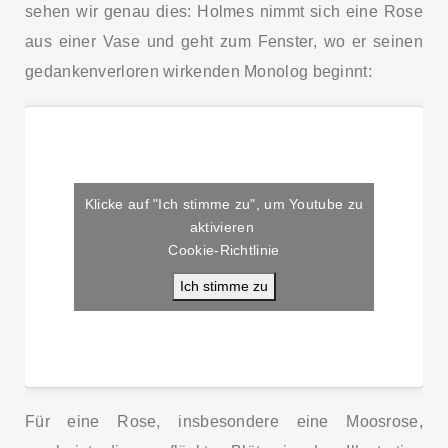
sehen wir genau dies: Holmes nimmt sich eine Rose
aus einer Vase und geht zum Fenster, wo er seinen
gedankenverloren wirkenden Monolog beginnt:
Klicke auf "Ich stimme zu", um Youtube zu
aktivieren
Cookie-Richtlinie
Ich stimme zu
Für eine Rose, insbesondere eine Moosrose,