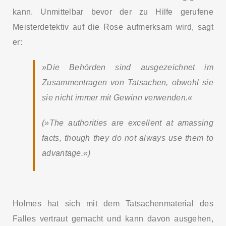
kann. Unmittelbar bevor der zu Hilfe gerufene
Meisterdetektiv auf die Rose aufmerksam wird, sagt
er:
»Die Behörden sind ausgezeichnet im
Zusammentragen von Tatsachen, obwohl sie
sie nicht immer mit Gewinn verwenden.«
(»The authorities are excellent at amassing
facts, though they do not always use them to
advantage.«)
Holmes hat sich mit dem Tatsachenmaterial des
Falles vertraut gemacht und kann davon ausgehen,