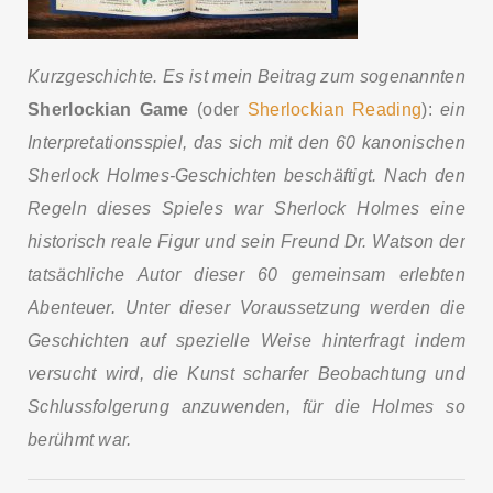
Kurzgeschichte. Es ist mein Beitrag zum sogenannten
Sherlockian Game
(oder
Sherlockian Reading
):
ein
Interpretationsspiel, das sich mit den 60 kanonischen
Sherlock Holmes-Geschichten beschäftigt. Nach den
Regeln dieses Spieles war Sherlock Holmes eine
historisch reale Figur und sein Freund Dr. Watson der
tatsächliche Autor dieser 60 gemeinsam erlebten
Abenteuer. Unter dieser Voraussetzung werden die
Geschichten auf spezielle Weise hinterfragt indem
versucht wird, die Kunst scharfer Beobachtung und
Schlussfolgerung anzuwenden, für die Holmes so
berühmt war.