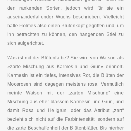
den rankenden Sorten, jedoch wird für sie ein
auseinanderfallender Wuchs beschrieben. Vielleicht
hatte Holmes also einen Blütenkopf gegriffen und, um
ihn betrachten zu können, den hängenden Stiel zu
sich aufgerichtet.
Was ist mit der Blütenfarbe? Sie wird von Watson als
»zarte Mischung aus Karmesin und Grün« erinnert.
Karmesin ist ein tiefes, intensives Rot, die Blüten der
Moosrosen sind dagegen meistens rosa. Vermutlich
meinte Watson mit der „zarten Mischung“ eine
Mischung aus eher blassem Karmesin und Grün, und
damit Rosa und Hellgrün, oder das Attribut „zart“
bezieht sich nicht auf die Farbintensität, sondern auf
die zarte Beschaffenheit der Blütenblätter. Bis hierher