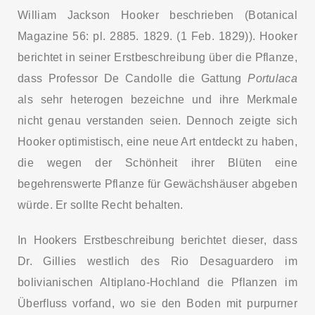
William Jackson Hooker beschrieben (Botanical
Magazine 56: pl. 2885. 1829. (1 Feb. 1829)). Hooker
berichtet in seiner Erstbeschreibung über die Pflanze,
dass Professor De Candolle die Gattung
Portulaca
als sehr heterogen bezeichne und ihre Merkmale
nicht genau verstanden seien. Dennoch zeigte sich
Hooker optimistisch, eine neue Art entdeckt zu haben,
die wegen der Schönheit ihrer Blüten eine
begehrenswerte Pflanze für Gewächshäuser abgeben
würde. Er sollte Recht behalten.
In Hookers Erstbeschreibung berichtet dieser, dass
Dr. Gillies westlich des Rio Desaguardero im
bolivianischen Altiplano-Hochland die Pflanzen im
Überfluss vorfand, wo sie den Boden mit purpurner