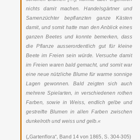
nichts damit machen. Handelsgärtner und
Samenzüchter bepflanzten ganze Kästen
damit, und somit hatte man den Anblick eines
ganzen Beetes und konnte bemerken, dass
die Pflanze ausserordentlich gut für kleine
Beete im Freien sein würde. Versuche damit
im Freien waren bald gemacht, und somit war
eine neue nützliche Blume für warme sonnige
Lagen gewonnen. Bald zeigten sich auch
mehrere Spielarten, in verschiedenen rothen
Farben, sowie in Weiss, endlich gelbe und
gestreifte Blumen in allen Farben zwischen
dunkelroth und weiss und gelb.«
(„Gartenflora“, Band 14 von 1865, S. 304-305)