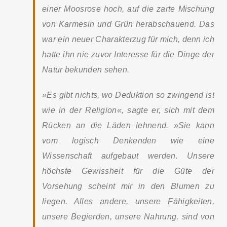
einer Moosrose hoch, auf die zarte Mischung
von Karmesin und Grün herabschauend. Das
war ein neuer Charakterzug für mich, denn ich
hatte ihn nie zuvor Interesse für die Dinge der
Natur bekunden sehen.
»Es gibt nichts, wo Deduktion so zwingend ist
wie in der Religion«, sagte er, sich mit dem
Rücken an die Läden lehnend. »Sie kann
vom logisch Denkenden wie eine
Wissenschaft aufgebaut werden. Unsere
höchste Gewissheit für die Güte der
Vorsehung scheint mir in den Blumen zu
liegen. Alles andere, unsere Fähigkeiten,
unsere Begierden, unsere Nahrung, sind von