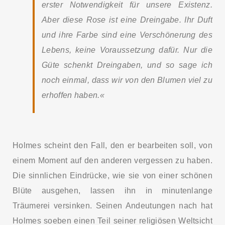
erster Notwendigkeit für unsere Existenz.
Aber diese Rose ist eine Dreingabe. Ihr Duft
und ihre Farbe sind eine Verschönerung des
Lebens, keine Voraussetzung dafür. Nur die
Güte schenkt Dreingaben, und so sage ich
noch einmal, dass wir von den Blumen viel zu
erhoffen haben.«
Holmes scheint den Fall, den er bearbeiten soll, von
einem Moment auf den anderen vergessen zu haben.
Die sinnlichen Eindrücke, wie sie von einer schönen
Blüte ausgehen, lassen ihn in minutenlange
Träumerei versinken. Seinen Andeutungen nach hat
Holmes soeben einen Teil seiner religiösen Weltsicht