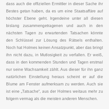
dass auch die offiziellen Ermittler in dieser Sache ihr
Bestes getan haben, da es um eine Staatsaffäre auf
höchster Ebene geht. Irgendeine unter all diesen
bislang zusammengetragenen und auch in den
nächsten Tagen zu erwartenden Tatsachen könnte
den Schlüssel zur Lösung des Rätsels enthalten.
Noch hat Holmes keinen Ansatzpunkt, aber das bringt
ihn nicht dazu, in Mutlosigkeit zu verfallen. Er weiß,
dass in den kommenden Stunden und Tagen erstmal
nur seine Wachsamkeit zählt. Aus dieser für ihn ganz
natürlichen Einstellung heraus scheint er auf die
Blume am Fenster aufmerksam zu werden. Auch sie
ist eine „Tatsache“, aus der Holmes weitaus mehr zu
folgern vermag als die meisten anderen Menschen.