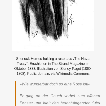
Sherlock Homes holding a rose, aus „The Naval
Treaty“. Erschienen in The Strand Magazine im
Oktober 1893. Illustration von Sidney Paget (1860-
1908), Public domain, via Wikimedia Commons
»Wie wunderbar doch so eine Rose ist!«
Er ging an der Couch vorbei zum offenen
Fenster und hielt den herabhängenden Stiel