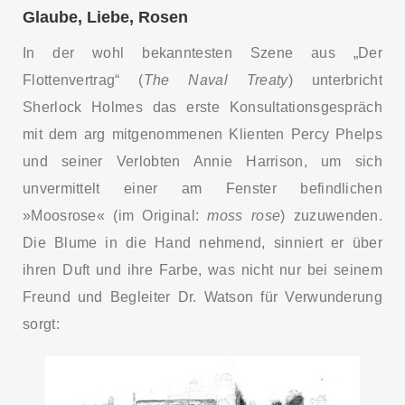
Glaube, Liebe, Rosen
In der wohl bekanntesten Szene aus „Der
Flottenvertrag“ (
The Naval Treaty
) unterbricht
Sherlock Holmes das erste Konsultationsgespräch
mit dem arg mitgenommenen Klienten Percy Phelps
und seiner Verlobten Annie Harrison, um sich
unvermittelt einer am Fenster befindlichen
»Moosrose« (im Original:
moss rose
) zuzuwenden.
Die Blume in die Hand nehmend, sinniert er über
ihren Duft und ihre Farbe, was nicht nur bei seinem
Freund und Begleiter Dr. Watson für Verwunderung
sorgt: