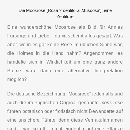
Die Moosrose (Rosa × centifolia ‚Muscosa‘), eine
Zentifolie
Eine wunderschöne Moosrose als Bild für Annies
Fürsorge und Liebe – damit scheint alles gesagt. Was
aber, wenn es gar keine Rose im üblichen Sinne war,
die Holmes in die Hand nahm? Angenommen, es
handelte sich in Wirklichkeit um eine ganz andere
Blume, wäre dann eine alternative Interpretation
möglich?
Die deutsche Bezeichnung „Moosrose“ jedenfalls und
auch die im englischen Original genannte
moss rose
führen botanisch oder floristisch nicht Bewanderte auf
eine unsichere Fährte, denn diese Vernakularnamen
sind – wie so oft – nicht eindeutig auf eine Pflanze