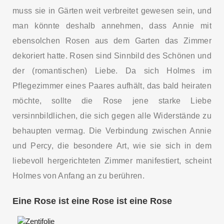
muss sie in Gärten weit verbreitet gewesen sein, und
man könnte deshalb annehmen, dass Annie mit
ebensolchen Rosen aus dem Garten das Zimmer
dekoriert hatte. Rosen sind Sinnbild des Schönen und
der (romantischen) Liebe. Da sich Holmes im
Pflegezimmer eines Paares aufhält, das bald heiraten
möchte, sollte die Rose jene starke Liebe
versinnbildlichen, die sich gegen alle Widerstände zu
behaupten vermag. Die Verbindung zwischen Annie
und Percy, die besondere Art, wie sie sich in dem
liebevoll hergerichteten Zimmer manifestiert, scheint
Holmes von Anfang an zu berühren.
Eine Rose ist eine Rose ist eine Rose