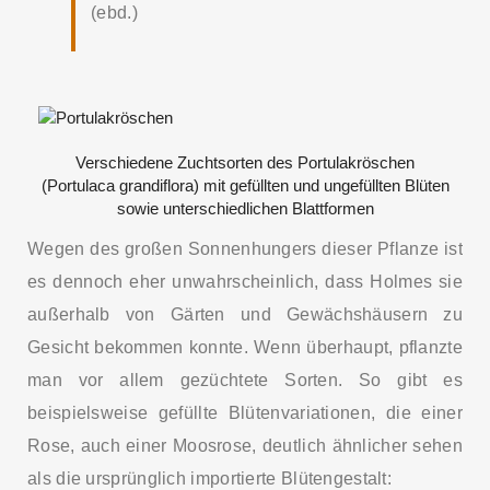
(ebd.)
Verschiedene Zuchtsorten des Portulakröschen
(Portulaca grandiflora) mit gefüllten und ungefüllten Blüten
sowie unterschiedlichen Blattformen
Wegen des großen Sonnenhungers dieser Pflanze ist
es dennoch eher unwahrscheinlich, dass Holmes sie
außerhalb von Gärten und Gewächshäusern zu
Gesicht bekommen konnte. Wenn überhaupt, pflanzte
man vor allem gezüchtete Sorten. So gibt es
beispielsweise gefüllte Blütenvariationen, die einer
Rose, auch einer Moosrose, deutlich ähnlicher sehen
als die ursprünglich importierte Blütengestalt: