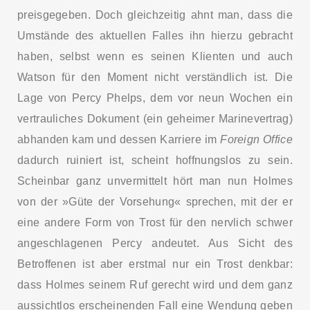
preisgegeben. Doch gleichzeitig ahnt man, dass die
Umstände des aktuellen Falles ihn hierzu gebracht
haben, selbst wenn es seinen Klienten und auch
Watson für den Moment nicht verständlich ist. Die
Lage von Percy Phelps, dem vor neun Wochen ein
vertrauliches Dokument (ein geheimer Marinevertrag)
abhanden kam und dessen Karriere im
Foreign Office
dadurch ruiniert ist, scheint hoffnungslos zu sein.
Scheinbar ganz unvermittelt hört man nun Holmes
von der »Güte der Vorsehung« sprechen, mit der er
eine andere Form von Trost für den nervlich schwer
angeschlagenen Percy andeutet. Aus Sicht des
Betroffenen ist aber erstmal nur ein Trost denkbar:
dass Holmes seinem Ruf gerecht wird und dem ganz
aussichtlos erscheinenden Fall eine Wendung geben