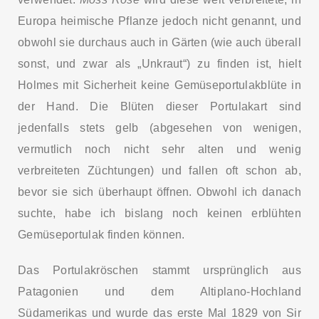
Europa heimische Pflanze jedoch nicht genannt, und
obwohl sie durchaus auch in Gärten (wie auch überall
sonst, und zwar als „Unkraut“) zu finden ist, hielt
Holmes mit Sicherheit keine Gemüseportulakblüte in
der Hand. Die Blüten dieser Portulakart sind
jedenfalls stets gelb (abgesehen von wenigen,
vermutlich noch nicht sehr alten und wenig
verbreiteten Züchtungen) und fallen oft schon ab,
bevor sie sich überhaupt öffnen. Obwohl ich danach
suchte, habe ich bislang noch keinen erblühten
Gemüseportulak finden können.
Das Portulakröschen stammt ursprünglich aus
Patagonien und dem Altiplano-Hochland
Südamerikas und wurde das erste Mal 1829 von Sir