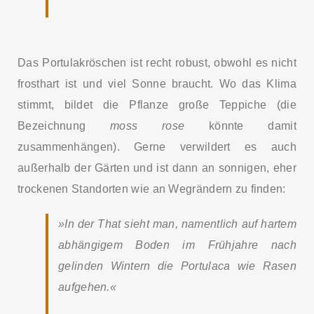
Das Portulakröschen ist recht robust, obwohl es nicht
frosthart ist und viel Sonne braucht. Wo das Klima
stimmt, bildet die Pflanze große Teppiche (die
Bezeichnung
moss rose
könnte damit
zusammenhängen). Gerne verwildert es auch
außerhalb der Gärten und ist dann an sonnigen, eher
trockenen Standorten wie an Wegrändern zu finden:
»In der That sieht man, namentlich auf hartem
abhängigem Boden im Frühjahre nach
gelinden Wintern die Portulaca wie Rasen
aufgehen.«