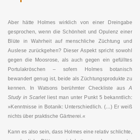
Aber hätte Holmes wirklich von einer Dreingabe
gesprochen, wenn die Schönheit und Opulenz einer
Blüte in Wahrheit auf menschliche Züchtung und
Auslese zurückgehen? Dieser Aspekt spricht sowohl
gegen die Moosrose, als auch gegen ein gefülltes
Portulakröschen – sofern Holmes botanisch
bewandert genug ist, beide als Züchtungsprodukte zu
kennen. In Watsons berühmter Checkliste aus
A
Study in Scarlet
liest man unter Punkt 5 bekanntlich:
»Kenntnisse in Botanik: Unterschiedlich. (…) Er weiß
nichts über praktische Gärtnerei.«
Kann es also sein, dass Holmes eine relativ schlichte,