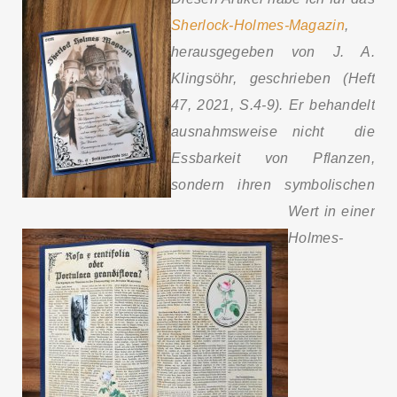
Sherlock-Holmes-Magazin
,
herausgegeben von J. A.
Klingsöhr, geschrieben (Heft
47, 2021, S.4-9). Er behandelt
ausnahmsweise nicht die
Essbarkeit von Pflanzen,
sondern ihren symbolischen
Wert in einer
Holmes-