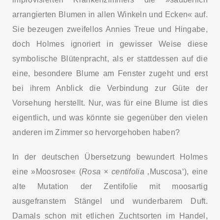
arrangierten Blumen in allen Winkeln und Ecken« auf.
Sie bezeugen zweifellos Annies Treue und Hingabe,
doch Holmes ignoriert in gewisser Weise diese
symbolische Blütenpracht, als er stattdessen auf die
eine, besondere Blume am Fenster zugeht und erst
bei ihrem Anblick die Verbindung zur Güte der
Vorsehung herstellt. Nur, was für eine Blume ist dies
eigentlich, und was könnte sie gegenüber den vielen
anderen im Zimmer so hervorgehoben haben?
In der deutschen Übersetzung bewundert Holmes
eine »Moosrose« (
Rosa × centifolia
‚Muscosa‘), eine
alte Mutation der Zentifolie mit moosartig
ausgefranstem Stängel und wunderbarem Duft.
Damals schon mit etlichen Zuchtsorten im Handel,