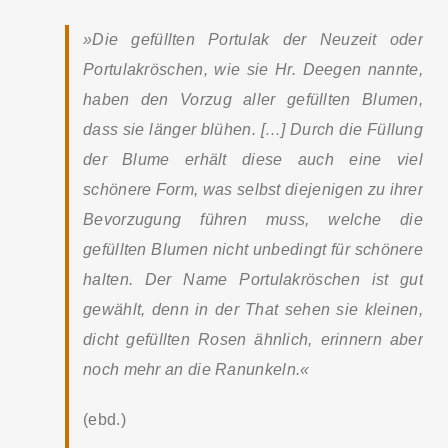
»Die gefüllten Portulak der Neuzeit oder
Portulakröschen, wie sie Hr. Deegen nannte,
haben den Vorzug aller gefüllten Blumen,
dass sie länger blühen. […] Durch die Füllung
der Blume erhält diese auch eine viel
schönere Form, was selbst diejenigen zu ihrer
Bevorzugung führen muss, welche die
gefüllten Blumen nicht unbedingt für schönere
halten. Der Name Portulakröschen ist gut
gewählt, denn in der That sehen sie kleinen,
dicht gefüllten Rosen ähnlich, erinnern aber
noch mehr an die Ranunkeln.«
(ebd.)