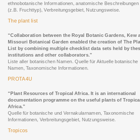
ethnobotanische Informationen, anatomische Beschreibungen
(z.B. Fruchttyp), Verbreitungsgebiet, Nutzungsweise.
The plant list
“Collaboration between the Royal Botanic Gardens, Kew 
Missouri Botanical Garden enabled the creation of The Pl
List by combining multiple checklist data sets held by the
institutions and other collaborators.”
Liste aller botanischen Namen. Quelle für Aktuelle botanische
Namen, Taxonomische Informationen.
PROTA4U
“Plant Resources of Tropical Africa. It is an international
documentation programme on the useful plants of Tropica
Africa.”
Quelle für botanische und Vernakularnamen, Taxonomische
Informationen, Verbreitungsgebiet, Nutzungsweise.
Tropicos