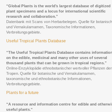
“Global Plants is the world’s largest database of digitized
plant specimens and a locus for international scientific
research and collaboration.”
Datenbank mit Scans von Herbarbelegen. Quelle für botanisc
und Vernakularnamen, Taxonomische Informationen,
Verbreitungsgebiete.
Useful Tropical Plants Database
“The Useful Tropical Plants Database contains informatio
on the edible, medicinal and many other uses of several
thousand plants that can be grown in tropical regions.”
Online-Enzyklopädie ethnobotanischer wertvoller Pflanzen der
Tropen. Quelle für botanische und Vernakularnamen,
taxonomische und ethnobotanische Informationen,
Verbreitungsgebiete.
Plants for a future
“A resource and information centre for edible and otherwi
useful plants.“