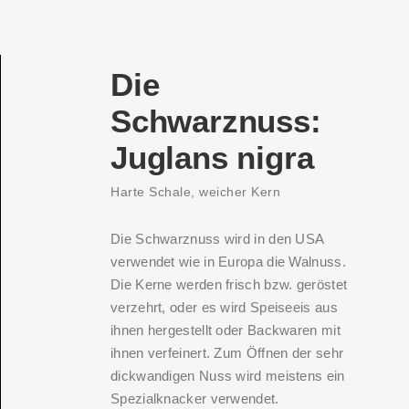
Die
Schwarznuss:
Juglans nigra
Harte Schale, weicher Kern
Die Schwarznuss wird in den USA
verwendet wie in Europa die Walnuss.
Die Kerne werden frisch bzw. geröstet
verzehrt, oder es wird Speiseeis aus
ihnen hergestellt oder Backwaren mit
ihnen verfeinert. Zum Öffnen der sehr
dickwandigen Nuss wird meistens ein
Spezialknacker verwendet.