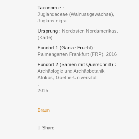
Taxonomie
Juglandaceae (Walnussgewächse)
Juglans nigra
Ursprung
Nordosten Nordamerikas
(Karte)
Fundort 1 (Ganze Frucht)
Palmengarten Frankfurt (FRP)
2016
Fundort 2 (Samen mit Querschnitt)
Archäologie und Archäobotanik
Afrikas, Goethe-Universität
2015
Braun
Share