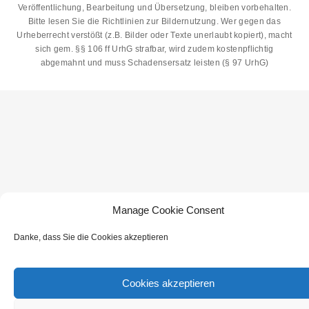
Veröffentlichung, Bearbeitung und Übersetzung, bleiben vorbehalten.
Bitte lesen Sie die
Richtlinien zur Bildernutzung
. Wer gegen das
Urheberrecht verstößt (z.B. Bilder oder Texte unerlaubt kopiert), macht
sich gem. §§ 106 ff UrhG strafbar, wird zudem kostenpflichtig
abgemahnt und muss Schadensersatz leisten (§ 97 UrhG)
Manage Cookie Consent
Danke, dass Sie die Cookies akzeptieren
Cookies akzeptieren