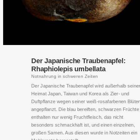
Der Japanische Traubenapfel:
Rhaphiolepis umbellata
Notnahrung in schweren Zeiten
Der Japanische Traubenapfel wird außerhalb seine
Heimat Japan, Taiwan und Korea als Zier- und
Duftpflanze wegen seiner weiß-rosafarbenen Blüte
angepflanzt. Die blau bereiften, schwarzen Früchte
enthalten nur wenig Fruchtfleisch, das nicht
besonders schmackhaft ist, und einen einzelnen,
großen Samen. Aus diesen wurde in Notzeiten ein