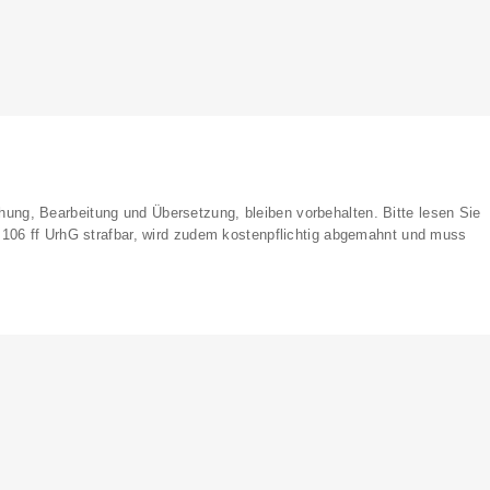
lichung, Bearbeitung und Übersetzung, bleiben vorbehalten. Bitte lesen Sie
§ 106 ff UrhG strafbar, wird zudem kostenpflichtig abgemahnt und muss