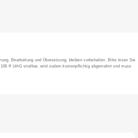
lichung, Bearbeitung und Übersetzung, bleiben vorbehalten. Bitte lesen Sie
§ 106 ff UrhG strafbar, wird zudem kostenpflichtig abgemahnt und muss