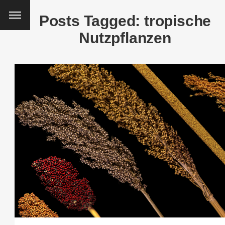
Posts Tagged: tropische
Nutzpflanzen