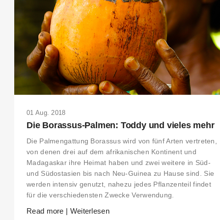
01 Aug. 2018
Die Borassus-Palmen: Toddy und vieles mehr
Die Palmengattung Borassus wird von fünf Arten vertreten,
von denen drei auf dem af­rikanischen Kontinent und
Madagaskar ihre Heimat haben und zwei weitere in Süd-
und Südostasien bis nach Neu-Guinea zu Hause sind. Sie
werden intensiv genutzt, nahezu jedes Pflanzenteil findet
für die ver­schiedensten Zwecke Verwendung.
Read more | Weiterlesen