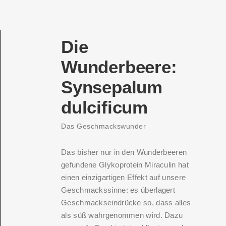
Die
Wunderbeere:
Synsepalum
dulcificum
Das Geschmackswunder
Das bisher nur in den Wunderbeeren
gefundene Glykoprotein Miraculin hat
einen einzigartigen Effekt auf unsere
Geschmackssinne: es überlagert
Geschmackseindrücke so, dass alles
als süß wahrgenommen wird. Dazu