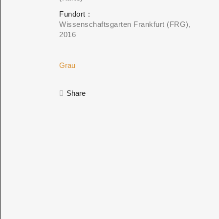
Fundort
Wissenschaftsgarten Frankfurt (FRG)
2016
Grau
Share