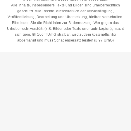
Alle Inhalte, insbesondere Texte und Bilder, sind urheberrechtlich
geschützt. Alle Rechte, einschließlich der Vervielfältigung,
Veröffentlichung, Bearbeitung und Übersetzung, bleiben vorbehalten.
Bitte lesen Sie die
Richtlinien zur Bildernutzung
. Wer gegen das
Urheberrecht verstößt (z.B. Bilder oder Texte unerlaubt kopiert), macht
sich gem. §§ 106 ff UrhG strafbar, wird zudem kostenpflichtig
abgemahnt und muss Schadensersatz leisten (§ 97 UrhG)