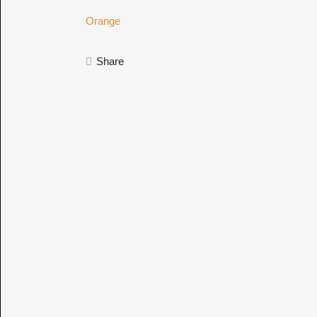
Orange
Share