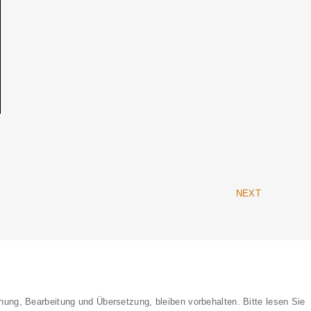
NEXT
lichung, Bearbeitung und Übersetzung, bleiben vorbehalten. Bitte lesen Sie