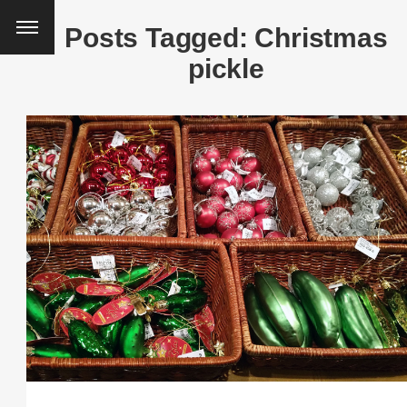
Posts Tagged: Christmas
pickle