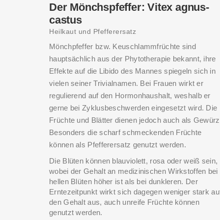
Der Mönchspfeffer: Vitex agnus-
castus
Heilkaut und Pfefferersatz
Mönchpfeffer bzw. Keuschlammfrüchte sind
hauptsächlich aus der Phytotherapie bekannt, ihre
Effekte auf die Libido des Mannes spiegeln sich in
vielen seiner Trivialnamen. Bei Frauen wirkt er
regulierend auf den Hormonhaushalt, weshalb er
gerne bei Zyklusbeschwerden eingesetzt wird. Die
Früchte und Blätter dienen jedoch auch als Gewürz
Besonders die scharf schmeckenden Früchte
können als Pfefferersatz genutzt werden.
Die Blüten können blauviolett, rosa oder weiß sein,
wobei der Gehalt an medizinischen Wirkstoffen bei
hellen Blüten höher ist als bei dunkleren. Der
Erntezeitpunkt wirkt sich dagegen weniger stark au
den Gehalt aus, auch unreife Früchte können
genutzt werden.