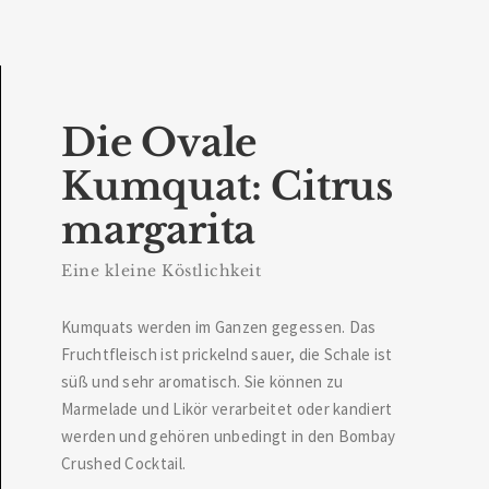
Die Ovale
Kumquat: Citrus
margarita
Eine kleine Köstlichkeit
Kumquats werden im Ganzen gegessen. Das
Fruchtfleisch ist prickelnd sauer, die Schale ist
süß und sehr aromatisch. Sie können zu
Marmelade und Likör verarbeitet oder kandiert
werden und gehören unbedingt in den Bombay
Crushed Cocktail.