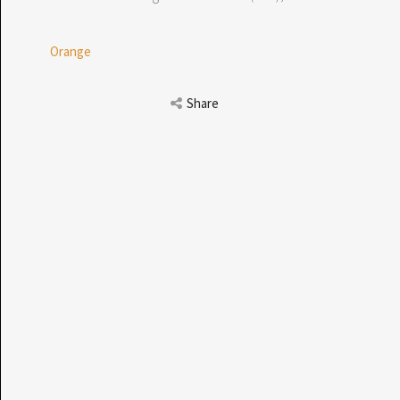
Orange
Share