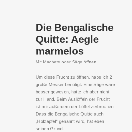
Die Bengalische
Quitte: Aegle
marmelos
Mit Machete oder Säge öffnen
Um diese Frucht zu öffnen, habe ich 2
große Messer benötigt. Eine Säge wäre
besser gewesen, hatte ich aber nicht
zur Hand. Beim Auslöffeln der Frucht
ist mir außerdem der Löffel zerbrochen.
Dass die Bengalische Quitte auch
„Holzapfel“ genannt wird, hat eben
seinen Grund.