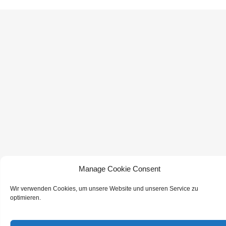
ON THE WELCOME PAGE.
Manage Cookie Consent
Wir verwenden Cookies, um unsere Website und unseren Service zu
optimieren.