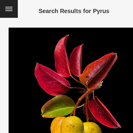
Search Results for
Pyrus