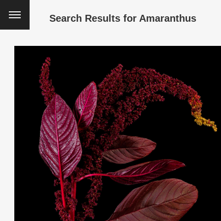
Search Results for
Amaranthus