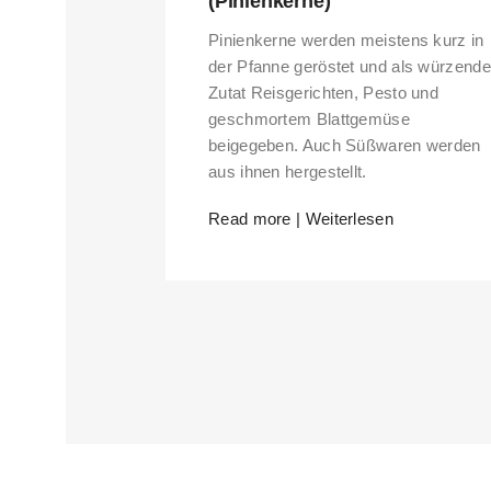
(Pinienkerne)
Pinienkerne werden meistens kurz in
der Pfanne geröstet und als würzende
Zutat Reisgerichten, Pesto und
geschmortem Blattgemüse
beigegeben. Auch Süßwaren werden
aus ihnen hergestellt.
Read more | Weiterlesen