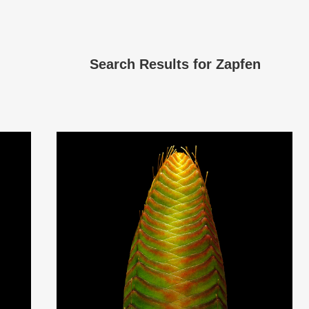
Search Results for
Zapfen