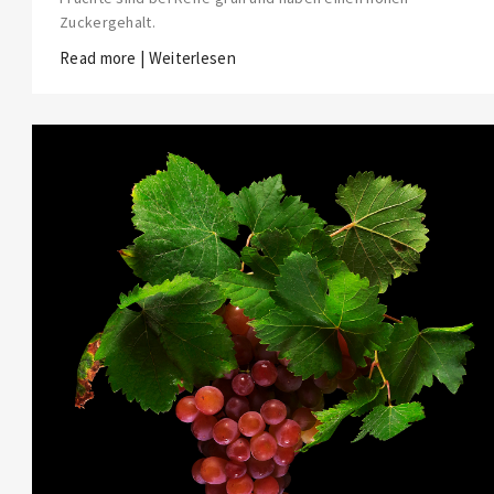
Zuckergehalt.
Read more | Weiterlesen