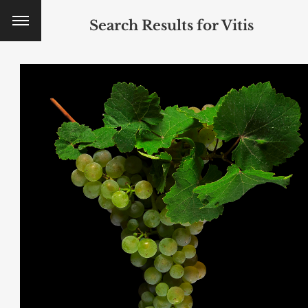
Search Results for
Vitis