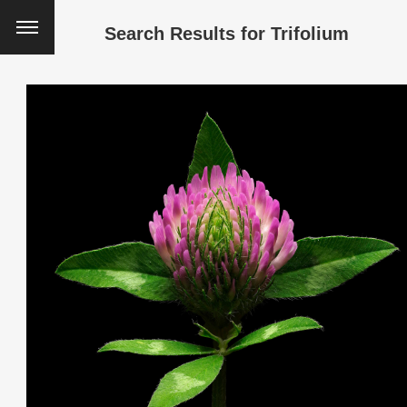
Search Results for
Trifolium