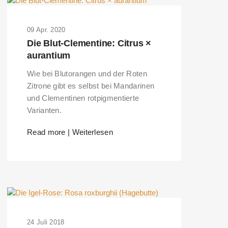
09 Apr. 2020
Die Blut-Clementine: Citrus ×
aurantium
Wie bei Blutorangen und der Roten
Zitrone gibt es selbst bei Mandarinen
und Clementinen rotpigmentierte
Varianten.
Read more | Weiterlesen
24 Juli 2018