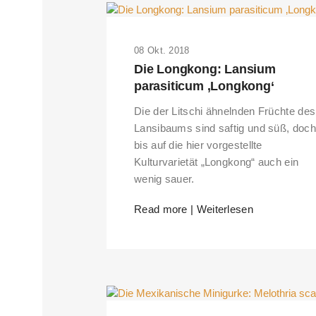
08 Okt. 2018
Die Longkong: Lansium
parasiticum ‚Longkong‘
Die der Litschi ähnelnden Früchte des
Lansibaums sind saftig und süß, doch
bis auf die hier vorgestellte
Kulturvarietät „Longkong“ auch ein
wenig sauer.
Read more | Weiterlesen