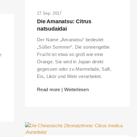
27 Sep. 2017
Die Amanatsu: Citrus
natsudaidai
Der Name „Amanatsu“ bedeutet
„Süßer Sommer“. Die sonnengelbe
Frucht ist etwa so groß wie eine
e
Orange. Sie wird in Japan direkt
gegessen oder zu Marmelade, Saft,
Eis, Likör und Wein verarbeitet.
Read more | Weiterlesen