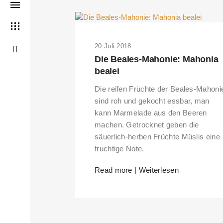
20 Juli 2018
Die Beales-Mahonie: Mahonia
bealei
Die reifen Früchte der Beales-Mahoni
sind roh und gekocht essbar, man
kann Marmelade aus den Beeren
machen. Getrocknet geben die
säuerlich-herben Früchte Müslis eine
fruchtige Note.
Read more | Weiterlesen