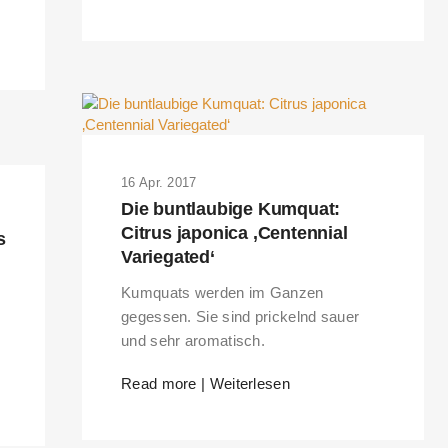
16 Apr. 2017
Die buntlaubige Kumquat:
Citrus japonica ‚Centennial
s
Variegated‘
Kumquats werden im Ganzen
gegessen. Sie sind prickelnd sauer
und sehr aromatisch.
Read more | Weiterlesen