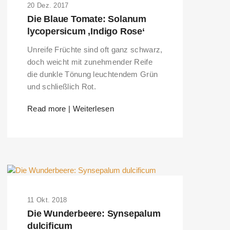
20 Dez. 2017
Die Blaue Tomate: Solanum
lycopersicum ‚Indigo Rose‘
Unreife Früchte sind oft ganz schwarz,
doch weicht mit zunehmender Reife
die dunkle Tönung leuchtendem Grün
und schließlich Rot.
Read more | Weiterlesen
11 Okt. 2018
Die Wunderbeere: Synsepalum
dulcificum