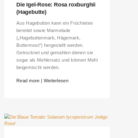
Die Igel-Rose: Rosa roxburghii
(Hagebutte)
Aus Hagebutten kann ein Früchtetee
bereitet sowie Marmelade
(„Hagebuttenmark, Hägemark,
Buttermost“) hergestellt werden.
Getrocknet und gemahlen dienen sie
sogar als Mehlersatz und können Mehl
beigemischt werden.
Read more | Weiterlesen