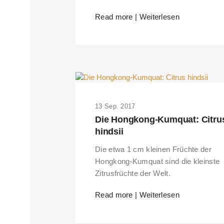
Read more | Weiterlesen
13 Sep. 2017
Die Hongkong-Kumquat: Citru
hindsii
Die etwa 1 cm kleinen Früchte der
Hongkong-Kumquat sind die kleinste
Zitrusfrüchte der Welt.
Read more | Weiterlesen