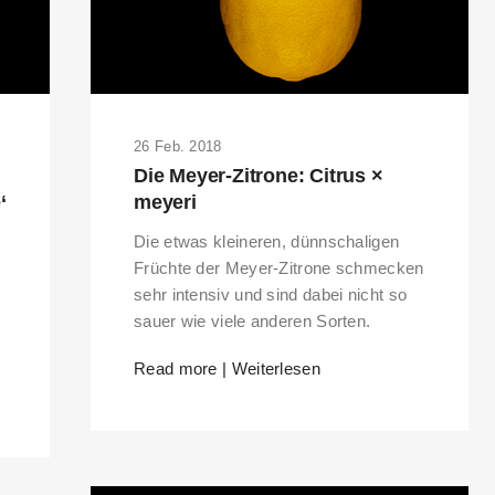
26 Feb. 2018
Die Meyer-Zitrone: Citrus ×
‘
meyeri
Die etwas kleineren, dünnschaligen
Früchte der Meyer-Zitrone schmecken
sehr intensiv und sind dabei nicht so
sauer wie viele anderen Sorten.
Read more | Weiterlesen