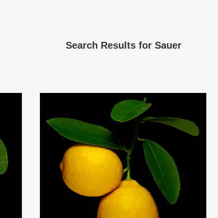
Search Results for
Sauer