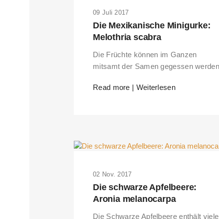
09 Juli 2017
Die Mexikanische Minigurke:
Melothria scabra
Die Früchte können im Ganzen
mitsamt der Samen gegessen werden
Read more | Weiterlesen
02 Nov. 2017
Die schwarze Apfelbeere:
Aronia melanocarpa
Die Schwarze Apfelbeere enthält viele