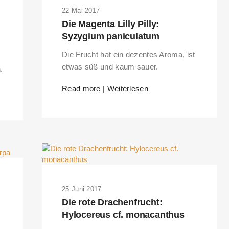
22 Mai 2017
Die Magenta Lilly Pilly:
Syzygium paniculatum
Die Frucht hat ein dezentes Aroma, ist
etwas süß und kaum sauer.
.
Read more | Weiterlesen
25 Juni 2017
Die rote Drachenfrucht:
Hylocereus cf. monacanthus