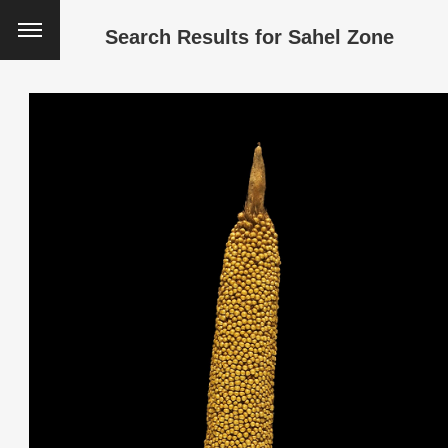
Search Results for
Sahel Zone