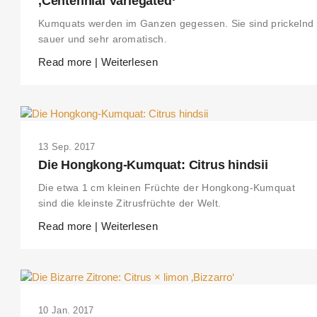
‚Centennial Variegated‘
Kumquats werden im Ganzen gegessen. Sie sind prickelnd
sauer und sehr aromatisch.
Read more | Weiterlesen
13 Sep. 2017
Die Hongkong-Kumquat: Citrus hindsii
Die etwa 1 cm kleinen Früchte der Hongkong-Kumquat
sind die kleinste Zitrusfrüchte der Welt.
Read more | Weiterlesen
10 Jan. 2017