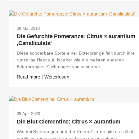
09 Mai 2018
Die Gefurchte Pomeranze: Citrus × aurantium
‚Canaliculata‘
Diese sonderbare Sorte einer Bitterorange fällt durch ihre
runzelige Haut auf, ist aber wie die meisten anderen
Bitterorangen-Züchtungen konsumierbar
Read more | Weiterlesen
09 Apr. 2020
Die Blut-Clementine: Citrus × aurantium
Wie bei Blutorangen und der Roten Zitrone gibt es selbst
bei Mandarinen und Clementinen rotpigmentierte