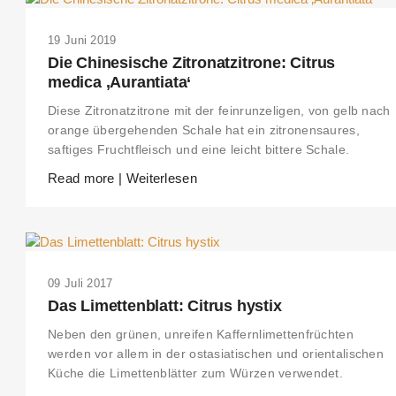
19 Juni 2019
Die Chinesische Zitronatzitrone: Citrus
medica ‚Aurantiata‘
Diese Zitronatzitrone mit der feinrunzeligen, von gelb nach
orange übergehenden Schale hat ein zitronensaures,
saftiges Fruchtfleisch und eine leicht bittere Schale.
Read more | Weiterlesen
09 Juli 2017
Das Limettenblatt: Citrus hystix
Neben den grünen, unreifen Kaffernlimettenfrüchten
werden vor allem in der ostasiatischen und orientalischen
Küche die Limettenblätter zum Würzen verwendet.