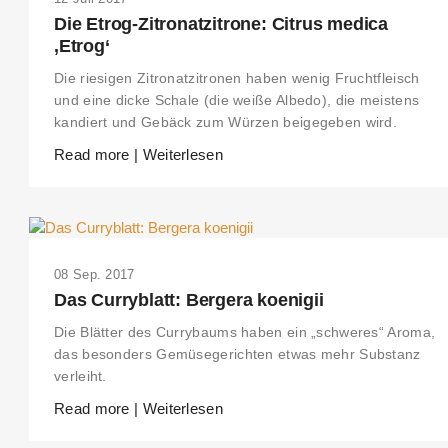
Die Etrog-Zitronatzitrone: Citrus medica
‚Etrog‘
Die riesigen Zitronatzitronen haben wenig Fruchtfleisch
und eine dicke Schale (die weiße Albedo), die meistens
kandiert und Gebäck zum Würzen beigegeben wird.
Read more | Weiterlesen
08 Sep. 2017
Das Curryblatt: Bergera koenigii
Die Blätter des Currybaums haben ein „schweres“ Aroma,
das besonders Gemüsegerichten etwas mehr Substanz
verleiht.
Read more | Weiterlesen