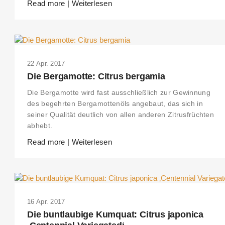
Read more | Weiterlesen
22 Apr. 2017
Die Bergamotte: Citrus bergamia
Die Bergamotte wird fast ausschließlich zur Gewinnung
des begehrten Bergamottenöls angebaut, das sich in
seiner Qualität deutlich von allen anderen Zitrusfrüchten
abhebt.
Read more | Weiterlesen
16 Apr. 2017
Die buntlaubige Kumquat: Citrus japonica