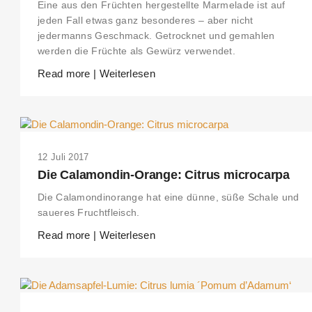
Eine aus den Früchten hergestellte Marmelade ist auf
jeden Fall etwas ganz besonderes – aber nicht
jedermanns Geschmack. Getrocknet und gemahlen
werden die Früchte als Gewürz verwendet.
Read more | Weiterlesen
12 Juli 2017
Die Calamondin-Orange: Citrus microcarpa
Die Calamondinorange hat eine dünne, süße Schale und
saueres Fruchtfleisch.
Read more | Weiterlesen