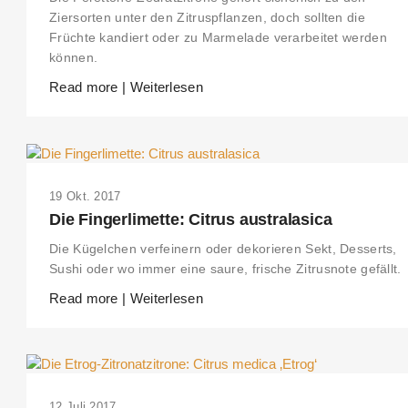
Ziersorten unter den Zitruspflanzen, doch sollten die
Früchte kandiert oder zu Marmelade verarbeitet werden
können.
Read more | Weiterlesen
19 Okt. 2017
Die Fingerlimette: Citrus australasica
Die Kügelchen verfeinern oder dekorieren Sekt, Desserts,
Sushi oder wo immer eine saure, frische Zitrusnote gefällt.
Read more | Weiterlesen
12 Juli 2017