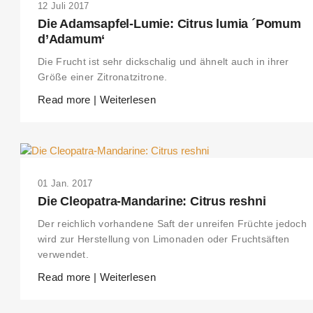
12 Juli 2017
Die Adamsapfel-Lumie: Citrus lumia ´Pomum
d’Adamum‘
Die Frucht ist sehr dickschalig und ähnelt auch in ihrer
Größe einer Zitronatzitrone.
Read more | Weiterlesen
01 Jan. 2017
Die Cleopatra-Mandarine: Citrus reshni
Der reichlich vorhandene Saft der unreifen Früchte jedoch
wird zur Herstellung von Limonaden oder Fruchtsäften
verwendet.
Read more | Weiterlesen