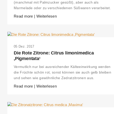
(manchmal mit Palmzucker gesüßt), aber auch als
Marmelade oder zu verschiedenen Süßwaren verarbeitet.
Read more | Weiterlesen
05 Dez. 2017
Die Rote Zitrone: Citrus limonimedica
‚Pigmentata‘
Vermutlich nur bei ausreichender Kälteeinwirkung werden
die Früchte schön rot, sonst können sie auch gelb bleiben
und sehen wie gewöhnliche Zedratzitronen aus.
Read more | Weiterlesen