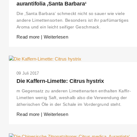
aurantifolia ‚Santa Barbara‘
Die ‚Santa Barbara‘ schmeckt nicht so sauer wie viele
andere Limettensorten. Besonders ist ihr parfümartiges
Aroma und ein leicht seifiger Geschmack.
Read more | Weiterlesen
09 Juli 2017
Die Kaffern-Limette: Citrus hystrix
m Gegensatz zu anderen Limettenarten enthalten Kaffir-
Limetten wenig Saft, weshalb also die Verwendung der
ätherischen Öle in der Schale im Vordergrund steht.
Read more | Weiterlesen