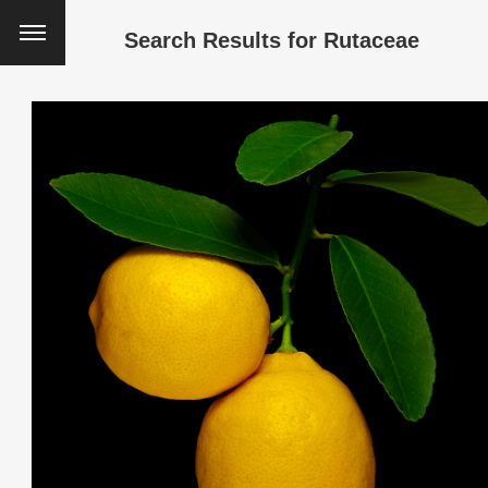
Search Results for
Rutaceae