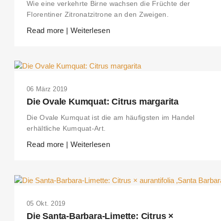
Wie eine verkehrte Birne wachsen die Früchte der
Florentiner Zitronatzitrone an den Zweigen.
Read more | Weiterlesen
06 März 2019
Die Ovale Kumquat: Citrus margarita
Die Ovale Kumquat ist die am häufigsten im Handel
erhältliche Kumquat-Art.
Read more | Weiterlesen
05 Okt. 2019
Die Santa-Barbara-Limette: Citrus ×