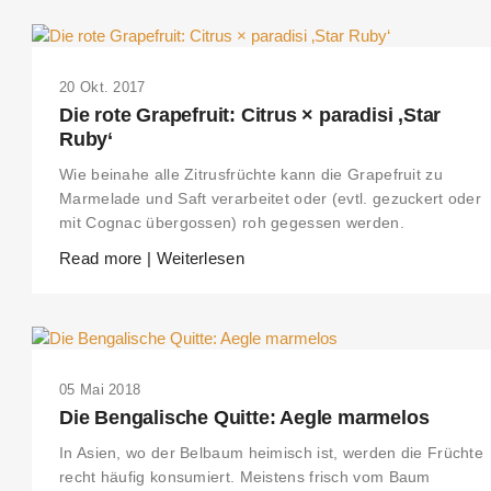
20 Okt. 2017
Die rote Grapefruit: Citrus × paradisi ‚Star
Ruby‘
Wie beinahe alle Zitrusfrüchte kann die Grapefruit zu
Marmelade und Saft verarbeitet oder (evtl. gezuckert oder
mit Cognac übergossen) roh gegessen werden.
Read more | Weiterlesen
05 Mai 2018
Die Bengalische Quitte: Aegle marmelos
In Asien, wo der Belbaum heimisch ist, werden die Früchte
recht häufig konsumiert. Meistens frisch vom Baum