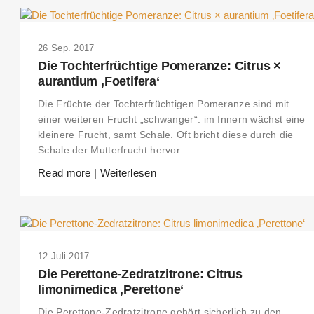
26 Sep. 2017
Die Tochterfrüchtige Pomeranze: Citrus ×
aurantium ‚Foetifera‘
Die Früchte der Tochterfrüchtigen Pomeranze sind mit
einer weiteren Frucht „schwanger“: im Innern wächst eine
kleinere Frucht, samt Schale. Oft bricht diese durch die
Schale der Mutterfrucht hervor.
Read more | Weiterlesen
12 Juli 2017
Die Perettone-Zedratzitrone: Citrus
limonimedica ‚Perettone‘
Die Perettone-Zedratzitrone gehört sicherlich zu den