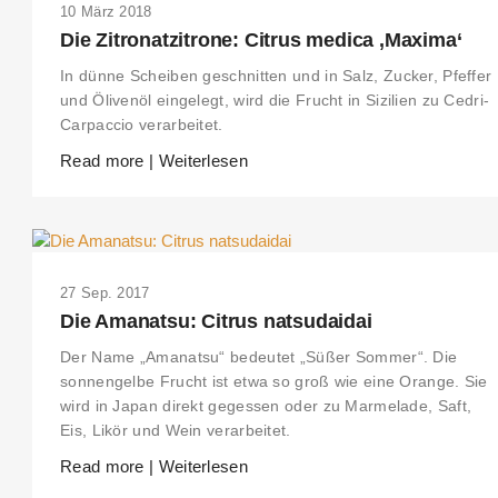
10 März 2018
Die Zitronatzitrone: Citrus medica ‚Maxima‘
In dünne Scheiben geschnitten und in Salz, Zucker, Pfeffer
und Ölivenöl eingelegt, wird die Frucht in Sizilien zu Cedri-
Carpaccio verarbeitet.
Read more | Weiterlesen
27 Sep. 2017
Die Amanatsu: Citrus natsudaidai
Der Name „Amanatsu“ bedeutet „Süßer Sommer“. Die
sonnengelbe Frucht ist etwa so groß wie eine Orange. Sie
wird in Japan direkt gegessen oder zu Marmelade, Saft,
Eis, Likör und Wein verarbeitet.
Read more | Weiterlesen