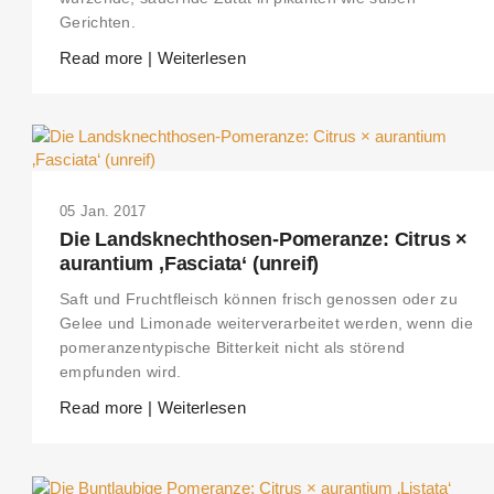
Gerichten.
Read more | Weiterlesen
05 Jan. 2017
Die Landsknechthosen-Pomeranze: Citrus ×
aurantium ‚Fasciata‘ (unreif)
Saft und Fruchtfleisch können frisch genossen oder zu
Gelee und Limonade weiterverarbeitet werden, wenn die
pomeranzentypische Bitterkeit nicht als störend
empfunden wird.
Read more | Weiterlesen