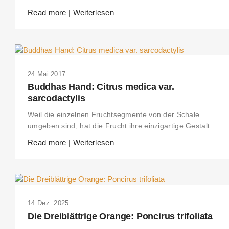
Read more | Weiterlesen
24 Mai 2017
Buddhas Hand: Citrus medica var.
sarcodactylis
Weil die einzelnen Fruchtsegmente von der Schale
umgeben sind, hat die Frucht ihre einzigartige Gestalt.
Read more | Weiterlesen
14 Dez. 2025
Die Dreiblättrige Orange: Poncirus trifoliata