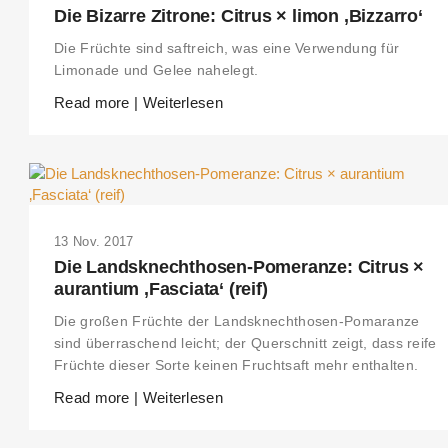
Die Bizarre Zitrone: Citrus × limon ‚Bizzarro‘
Die Früchte sind saftreich, was eine Verwendung für
Limonade und Gelee nahelegt.
Read more | Weiterlesen
13 Nov. 2017
Die Landsknechthosen-Pomeranze: Citrus ×
aurantium ‚Fasciata‘ (reif)
Die großen Früchte der Landsknechthosen-Pomaranze
sind überraschend leicht; der Querschnitt zeigt, dass reife
Früchte dieser Sorte keinen Fruchtsaft mehr enthalten.
Read more | Weiterlesen