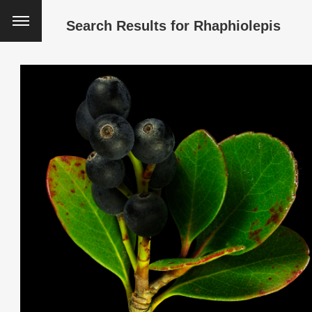
Search Results for
Rhaphiolepis