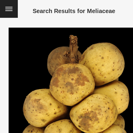
Search Results for
Meliaceae