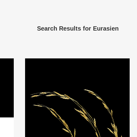
Search Results for
Eurasien