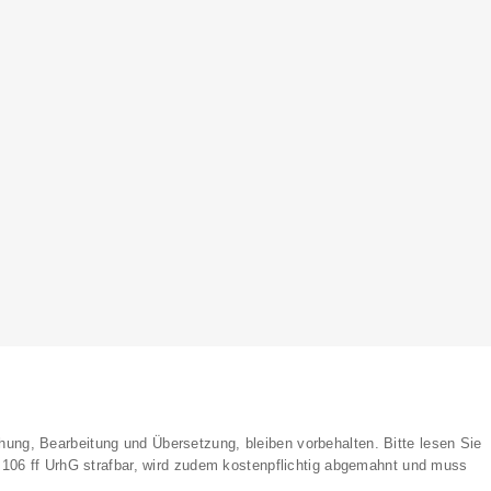
lichung, Bearbeitung und Übersetzung, bleiben vorbehalten. Bitte lesen Sie
§ 106 ff UrhG strafbar, wird zudem kostenpflichtig abgemahnt und muss