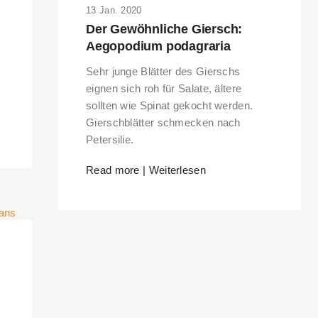
13 Jan. 2020
Der Gewöhnliche Giersch:
Aegopodium podagraria
Sehr junge Blätter des Gierschs
eignen sich roh für Salate, ältere
sollten wie Spinat gekocht werden.
Gierschblätter schmecken nach
Petersilie.
Read more | Weiterlesen