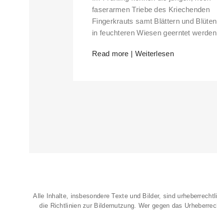
faserarmen Triebe des Kriechenden
Fingerkrauts samt Blättern und Blüten
in feuchteren Wiesen geerntet werden
Read more | Weiterlesen
Alle Inhalte, insbesondere Texte und Bilder, sind urheberrechtl
die
Richtlinien zur Bildernutzung
. Wer gegen das Urheberrech