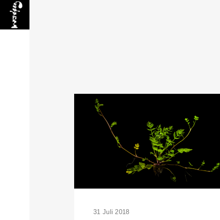
31 Juli 2018