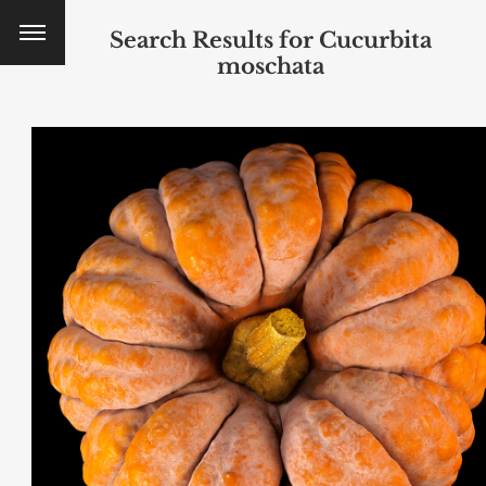
Search Results for
Cucurbita
moschata