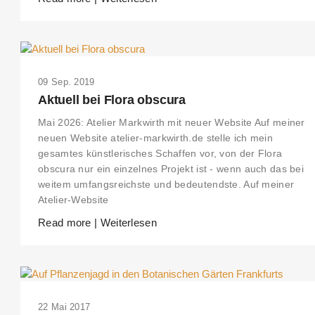
09 Sep. 2019
Aktuell bei Flora obscura
Mai 2026: Atelier Markwirth mit neuer Website Auf meiner
neuen Website atelier-markwirth.de stelle ich mein
gesamtes künstlerisches Schaffen vor, von der Flora
obscura nur ein einzelnes Projekt ist - wenn auch das bei
weitem umfangsreichste und bedeutendste. Auf meiner
Atelier-Website
Read more | Weiterlesen
22 Mai 2017