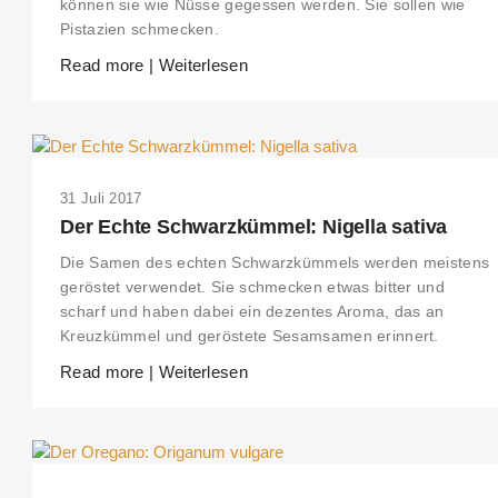
können sie wie Nüsse gegessen werden. Sie sollen wie
Pistazien schmecken.
Read more | Weiterlesen
31 Juli 2017
Der Echte Schwarzkümmel: Nigella sativa
Die Samen des echten Schwarzkümmels werden meistens
geröstet verwendet. Sie schmecken etwas bitter und
scharf und haben dabei ein dezentes Aroma, das an
Kreuzkümmel und geröstete Sesamsamen erinnert.
Read more | Weiterlesen