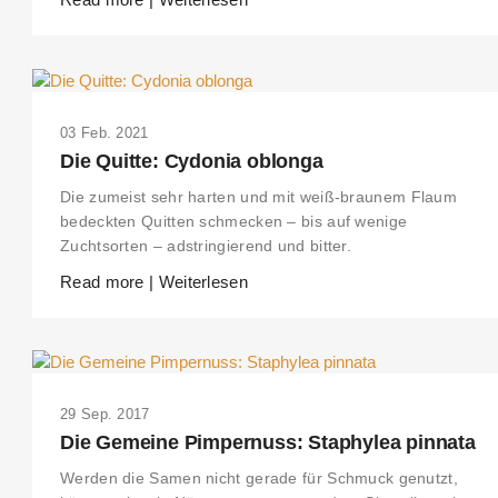
03 Feb. 2021
Die Quitte: Cydonia oblonga
Die zumeist sehr harten und mit weiß-braunem Flaum
bedeckten Quitten schmecken – bis auf wenige
Zuchtsorten – adstringierend und bitter.
Read more | Weiterlesen
29 Sep. 2017
Die Gemeine Pimpernuss: Staphylea pinnata
Werden die Samen nicht gerade für Schmuck genutzt,