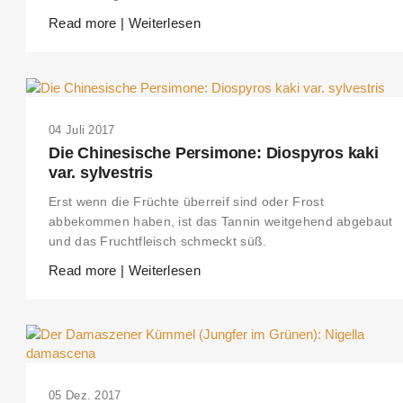
Read more | Weiterlesen
04 Juli 2017
Die Chinesische Persimone: Diospyros kaki
var. sylvestris
Erst wenn die Früchte überreif sind oder Frost
abbekommen haben, ist das Tannin weitgehend abgebaut
und das Fruchtfleisch schmeckt süß.
Read more | Weiterlesen
05 Dez. 2017