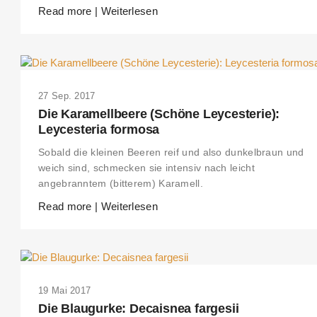
Read more | Weiterlesen
27 Sep. 2017
Die Karamellbeere (Schöne Leycesterie):
Leycesteria formosa
Sobald die kleinen Beeren reif und also dunkelbraun und
weich sind, schmecken sie intensiv nach leicht
angebranntem (bitterem) Karamell.
Read more | Weiterlesen
19 Mai 2017
Die Blaugurke: Decaisnea fargesii