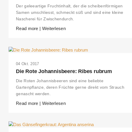
Der geleeartige Fruchtinhalt, der die scheibenförmigen
Samen umschliesst, schmeckt süß und sind eine kleine
Nascherei für Zwischendurch.
Read more | Weiterlesen
04 Okt. 2017
Die Rote Johannisbeere: Ribes rubrum
Die Roten Johannisbeeren sind eine beliebte
Gartenpflanze, deren Früchte gerne direkt vom Strauch
genascht werden.
Read more | Weiterlesen