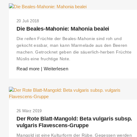
20 Juli 2018
Die Beales-Mahonie: Mahonia bealei
Die reifen Früchte der Beales-Mahonie sind roh und
gekocht essbar, man kann Marmelade aus den Beeren
machen. Getrocknet geben die säuerlich-herben Früchte
Müslis eine fruchtige Note.
Read more | Weiterlesen
26 März 2019
Der Rote Blatt-Mangold: Beta vulgaris subsp.
vulgaris Flavescens-Gruppe
Mangold ist eine Kulturform der Rübe. Gegessen werden