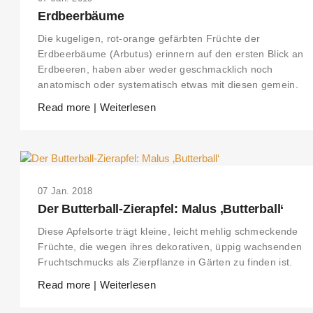
Erdbeerbäume
Die kugeligen, rot-orange gefärbten Früchte der
Erdbeerbäume (Arbutus) erinnern auf den ersten Blick an
Erdbeeren, haben aber weder geschmacklich noch
anatomisch oder systematisch etwas mit diesen gemein.
Read more | Weiterlesen
07 Jan. 2018
Der Butterball-Zierapfel: Malus ‚Butterball‘
Diese Apfelsorte trägt kleine, leicht mehlig schmeckende
Früchte, die wegen ihres dekorativen, üppig wachsenden
Fruchtschmucks als Zierpflanze in Gärten zu finden ist.
Read more | Weiterlesen