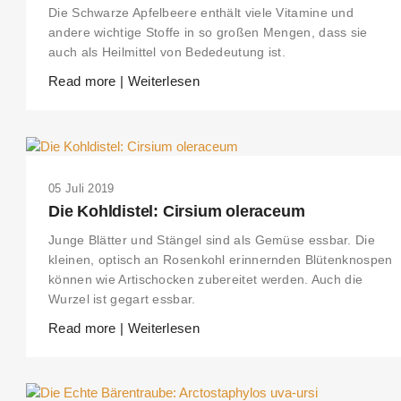
Die Schwarze Apfelbeere enthält viele Vitamine und
andere wichtige Stoffe in so großen Mengen, dass sie
auch als Heilmittel von Bededeutung ist.
Read more | Weiterlesen
05 Juli 2019
Die Kohldistel: Cirsium oleraceum
Junge Blätter und Stängel sind als Gemüse essbar. Die
kleinen, optisch an Rosenkohl erinnernden Blütenknospen
können wie Artischocken zubereitet werden. Auch die
Wurzel ist gegart essbar.
Read more | Weiterlesen