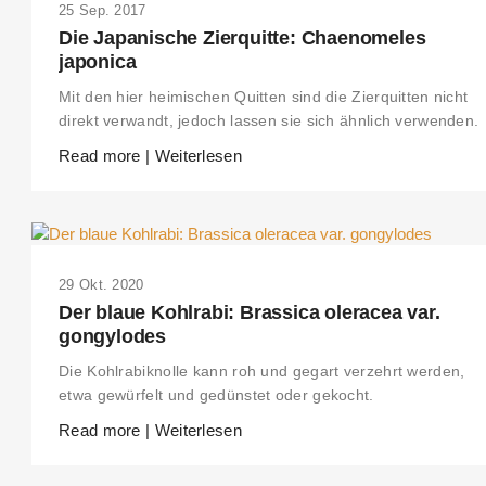
25 Sep. 2017
Die Japanische Zierquitte: Chaenomeles
japonica
Mit den hier heimischen Quitten sind die Zierquitten nicht
direkt verwandt, jedoch lassen sie sich ähnlich verwenden.
Read more | Weiterlesen
29 Okt. 2020
Der blaue Kohlrabi: Brassica oleracea var.
gongylodes
Die Kohlrabiknolle kann roh und gegart verzehrt werden,
etwa gewürfelt und gedünstet oder gekocht.
Read more | Weiterlesen