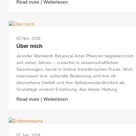
Read more | Weiterlesen
02 Nov. 2016
Über mich
Jennifer Markwirth Botanical Artist Pflanzen begleiten mich
seit vielen Jahren – zunächst in wissenschaftlichen
Sammlungen, heute in meiner künstlerischen Praxis. Mich
interessiert ihre kulturelle Bedeutung und ihre oft
übersehene Vielfalt und ihre Selbstverständlichkeit als
Grundlage unserer Ernährung. Aus dieser Haltung
Read more | Weiterlesen
07 Jan. 2019