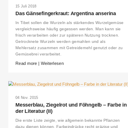
15 Juli 2018
Das Gänsefingerkraut: Argentina anserina
In Tibet sollen die Wurzeln als stärkendes Wurzelgemüse
vergleichsweise häufig gegessen werden. Man kann sie
frisch verarbeiten oder zur späteren Nutzung trocknen.
Getrocknete Wurzeln werden gemahlen und als
Mehlersatz zusammen mit Getreidemehl genutzt oder zu
Gemüsebrei verarbeitet.
Read more | Weiterlesen
04 Nov. 2015
Messerblau, Ziegelrot und Föhngelb – Farbe in
der Literatur (II)
Die erste Liste zeigte, wie allgemein bekannte Pflanzen
dazu dienen können, Farbeindrücke recht präzise und