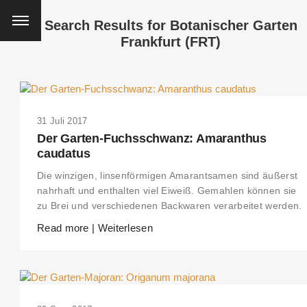
Search Results for
Botanischer Garten
Frankfurt (FRT)
31 Juli 2017
Der Garten-Fuchsschwanz: Amaranthus
caudatus
Die winzigen, linsenförmigen Amarantsamen sind äußerst
nahrhaft und enthalten viel Eiweiß. Gemahlen können sie
zu Brei und verschiedenen Backwaren verarbeitet werden.
Read more | Weiterlesen