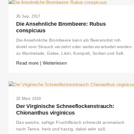
26 Sep. 2017
Die Ansehnliche Brombeere: Rubus
conspicuus
Die Ansehnliche Brombeere kann als Beerenobst roh
direkt vom Strauch verzehrt oder weiterverarbeitet werden
zu Marmelade, Gelee, Likör, Kompott, Sorbet und Saft.
Read more | Weiterlesen
20 März 2019
Der Virginische Schneeflockenstrauch:
Chionanthus virginicus
Das weiche, saftige Fruchtfleisch schmeckt aromatisch
nach Tanne, herb und harzig, dabei sehr süß.