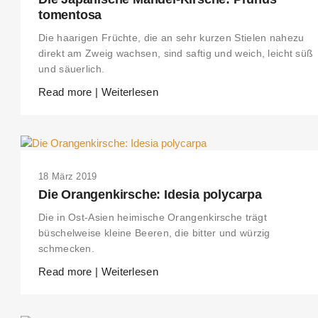
tomentosa
Die haarigen Früchte, die an sehr kurzen Stielen nahezu
direkt am Zweig wachsen, sind saftig und weich, leicht süß
und säuerlich.
Read more | Weiterlesen
18 März 2019
Die Orangenkirsche: Idesia polycarpa
Die in Ost-Asien heimische Orangenkirsche trägt
büschelweise kleine Beeren, die bitter und würzig
schmecken.
Read more | Weiterlesen