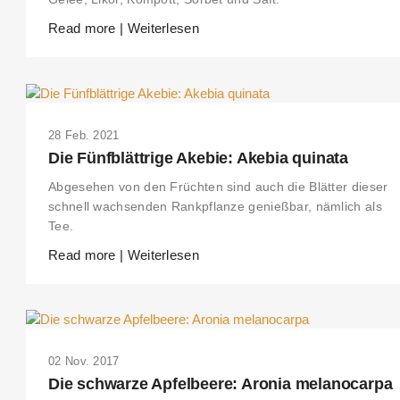
Read more | Weiterlesen
28 Feb. 2021
Die Fünfblättrige Akebie: Akebia quinata
Abgesehen von den Früchten sind auch die Blätter dieser
schnell wachsenden Rankpflanze genießbar, nämlich als
Tee.
Read more | Weiterlesen
02 Nov. 2017
Die schwarze Apfelbeere: Aronia melanocarpa