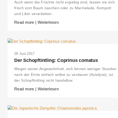
Auch wenn die Früchte nicht ergiebig sind, lassen sie sich
frisch vom Baum naschen oder zu Marmelade, Kompott
und Likör verarbeiten.
Read more | Weiterlesen
28 Juni 2017
Der Schopftintling: Coprinus comatus
Wegen seiner Angewohnheit, sich binnen weniger Stunden
nach der Ernte einfach selbst zu verdauen (Autolyse), ist
der Schopftintling nicht handelbar.
Read more | Weiterlesen