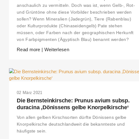
anschaulich zu vermitteln. Doch was ist, wenn Gelb-, Rot-
und Grüntöne ohne diese Vorbilder beschrieben werden
sollen? Wenn Mineralien (Jadegrün), Tiere (Rabenblau)
oder Kulturprodukte (Chinaseidengelb) Pate stehen
müssen, oder Farben nach der geographischen Herkunft
von Farbpigmenten (Ägyptisch Blau) benannt werden?
Read more | Weiterlesen
02 März 2021
Die Bernsteinkirsche: Prunus avium subsp.
duracina ‚Dönissens gelbe Knorpelkirsche‘
Von allen gelben Kirschsorten dürfte Dönissens gelbe
Knorpelkirsche deutschlandweit die bekannteste und
häufigste sein.