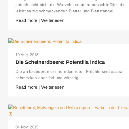
jedoch nicht nicht die Wurzeln, sondern ausschließlich die
leicht salzig schmeckenden Blätter und Blattstängel.
Read more | Weiterlesen
10 Aug. 2018
Die Scheinerdbeere: Potentilla indica
Die an Erdbeeren erinnernden roten Früchte sind essbar,
schmecken aber fad und wässrig.
Read more | Weiterlesen
04 Nov. 2015