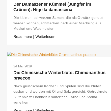
Der Damaszener Kümmel (Jungfer im
Grünen): Nigella damascena
Die kleinen, schwarzen Samen, die als Gewürz genutzt
werden können, schmecken nach einer Mischung aus
Muskat und Waldmeister.
Read more | Weiterlesen
24 Mai 2019
Die Chinesische Winterblüte: Chimonanthus
praecox
Nach gründlichem Kochen und Spülen sind die Blüten
essbar und werden mit Öl und Salz gereicht. Getrocknete
Blütenblätter können Kräutertees Farbe und Aroma
verleihen.
Read more | Weiterlesen