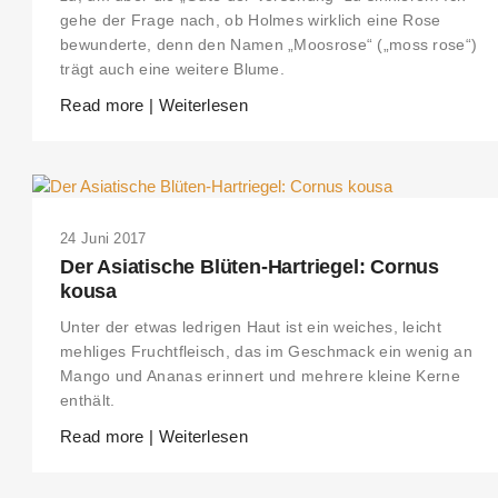
gehe der Frage nach, ob Holmes wirklich eine Rose
bewunderte, denn den Namen „Moosrose“ („moss rose“)
trägt auch eine weitere Blume.
Read more | Weiterlesen
24 Juni 2017
Der Asiatische Blüten-Hartriegel: Cornus
kousa
Unter der etwas ledrigen Haut ist ein weiches, leicht
mehliges Fruchtfleisch, das im Geschmack ein wenig an
Mango und Ananas erinnert und mehrere kleine Kerne
enthält.
Read more | Weiterlesen