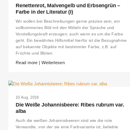
Renettenrot, Malvengelb und Erbsengrün –
Farbe in der Literatur (I)
Wir wollen bei Beschreibungen gerne präzise sein, ein
vollkommenes Bild mit den Mitteln der Sprache und
Vorstellungskraft erzeugen; auch wenn es um die Farbe
geht. Ein bewährtes Hilfsmittel hierfür ist die Bezugnahme
auf bekannte Objekte mit bestimmter Farbe, z.B. auf
Früchte und Blüten.
Read more | Weiterlesen
10 Aug. 2018
Die Weiße Johannisbeere: Ribes rubrum var.
alba
Auch die weißen Johannisbeeren sind wie die rote
Verwandte, von der sie eine Farbvariante ist, beliebte