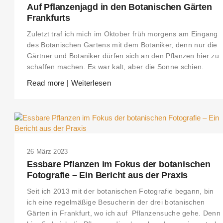
Auf Pflanzenjagd in den Botanischen Gärten
Frankfurts
Zuletzt traf ich mich im Oktober früh morgens am Eingang
des Botanischen Gartens mit dem Botaniker, denn nur die
Gärtner und Botaniker dürfen sich an den Pflanzen hier zu
schaffen machen. Es war kalt, aber die Sonne schien.
Read more | Weiterlesen
26 März 2023
Essbare Pflanzen im Fokus der botanischen
Fotografie – Ein Bericht aus der Praxis
Seit ich 2013 mit der botanischen Fotografie begann, bin
ich eine regelmäßige Besucherin der drei botanischen
Gärten in Frankfurt, wo ich auf Pflanzensuche gehe. Denn