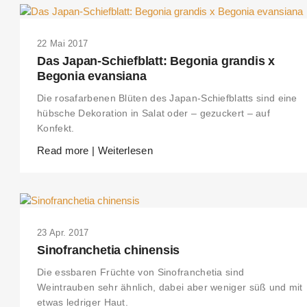
22 Mai 2017
Das Japan-Schiefblatt: Begonia grandis x
Begonia evansiana
Die rosafarbenen Blüten des Japan-Schiefblatts sind eine
hübsche Dekoration in Salat oder – gezuckert – auf
Konfekt.
Read more | Weiterlesen
23 Apr. 2017
Sinofranchetia chinensis
Die essbaren Früchte von Sinofranchetia sind
Weintrauben sehr ähnlich, dabei aber weniger süß und mit
etwas ledriger Haut.