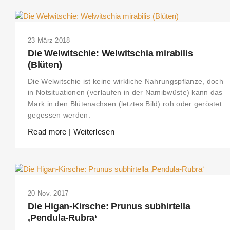
23 März 2018
Die Welwitschie: Welwitschia mirabilis
(Blüten)
Die Welwitschie ist keine wirkliche Nahrungspflanze, doch
in Notsituationen (verlaufen in der Namibwüste) kann das
Mark in den Blütenachsen (letztes Bild) roh oder geröstet
gegessen werden.
Read more | Weiterlesen
20 Nov. 2017
Die Higan-Kirsche: Prunus subhirtella
‚Pendula-Rubra‘