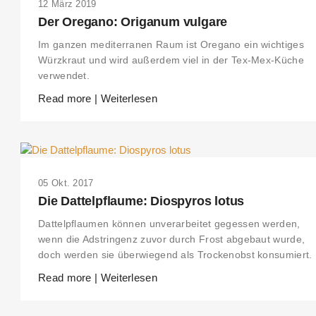
12 März 2019
Der Oregano: Origanum vulgare
Im ganzen mediterranen Raum ist Oregano ein wichtiges
Würzkraut und wird außerdem viel in der Tex-Mex-Küche
verwendet.
Read more | Weiterlesen
05 Okt. 2017
Die Dattelpflaume: Diospyros lotus
Dattelpflaumen können unverarbeitet gegessen werden,
wenn die Adstringenz zuvor durch Frost abgebaut wurde,
doch werden sie überwiegend als Trockenobst konsumiert.
Read more | Weiterlesen