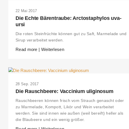
22 Mai 2017
Die Echte Bärentraube: Arctostaphylos uva-
ursi
Die roten Steinfrüchte können gut zu Saft, Marmelade und
Sirup verarbeitet werden.
Read more | Weiterlesen
28 Sep. 2017
Die Rauschbeere: Vaccinium uliginosum
Rauschbeeren können frisch vom Strauch genascht oder
zu Marmelade, Kompott, Likör und Wein verarbeitet
werden. Sie sind innen wie außen (weil bereift) heller als
die Blaubeere und ein wenig größer.
Read more | Weiterlesen