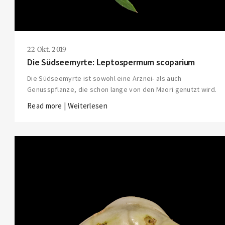
22 Okt. 2019
Die Südseemyrte: Leptospermum scoparium
Die Südseemyrte ist sowohl eine Arznei- als auch
Genusspflanze, die schon lange von den Maori genutzt wird.
Read more | Weiterlesen