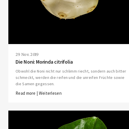
29 Nov. 2019
Die Noni: Morinda citrifolia
Obwohl die Noni nicht nur schlimm riecht, sondern auch bitter
schmeckt, werden die reifen und die unreifen Früchte sowie
die Samen gegessen.
Read more | Weiterlesen