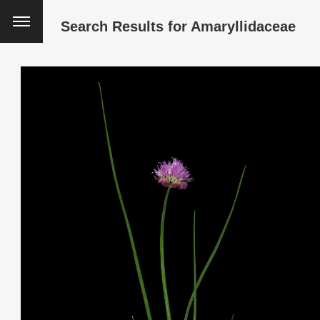
Search Results for
Amaryllidaceae