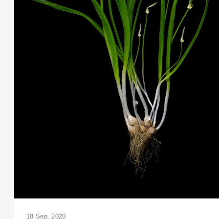
18 Sep. 2020